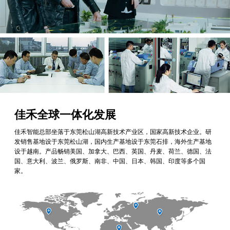
佳禾全球一体化发展
佳禾智能总部坐落于东莞松山湖高新技术产业区，国家高新技术企业。研
发销售基地设于东莞松山湖，国内生产基地设于东莞石排，海外生产基地
设于越南。产品畅销美国、加拿大、巴西、英国、丹麦、荷兰、德国、法
国、意大利、波兰、俄罗斯、南非、中国、日本、韩国、印度等多个国
家。