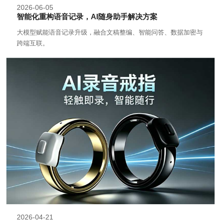
2026-06-05
智能化重构语音记录，AI随身助手解决方案
大模型赋能语音记录升级，融合文稿整编、智能问答、数据加密与
跨端互联。
2026-04-21