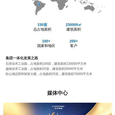
150亩
230000㎡
总占地面积
建筑面积
100+
200+
国家和地区
客户
集团一体化发展之路
石排佳禾工业园，占地面积100亩，建筑面积130000平方米
越南佳禾工业园，占地面积25亩，建筑面积30000平方米
松山湖总部和研发大楼，占地面积25亩，建筑面积70000平方米
媒体中心