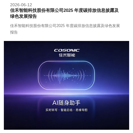
2026-06-12
佳禾智能科技股份有限公司2025 年度碳排放信息披露及
绿色发展报告
佳禾智能科技股份有限公司2025 年度碳排放信息披露及绿色发展
报告