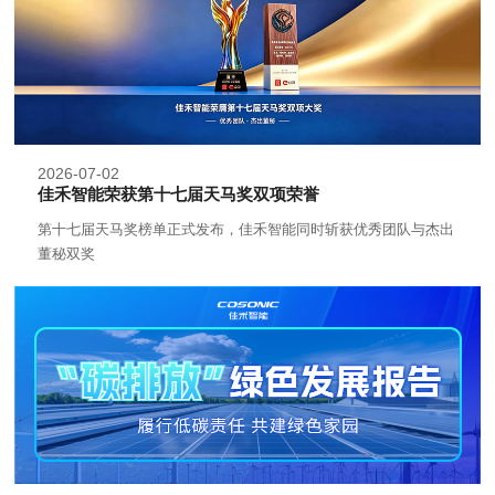
2026-07-02
佳禾智能荣获第十七届天马奖双项荣誉
第十七届天马奖榜单正式发布，佳禾智能同时斩获优秀团队与杰出
董秘双奖