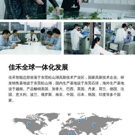
佳禾全球一体化发展
佳禾智能总部坐落于东莞松山湖高新技术产业区，国家高新技术企业。研
发销售基地设于东莞松山湖，国内生产基地设于东莞石排，海外生产基地
设于越南。产品畅销美国、加拿大、巴西、英国、丹麦、荷兰、德国、法
国、意大利、波兰、俄罗斯、南非、中国、日本、韩国、印度等多个国
家。