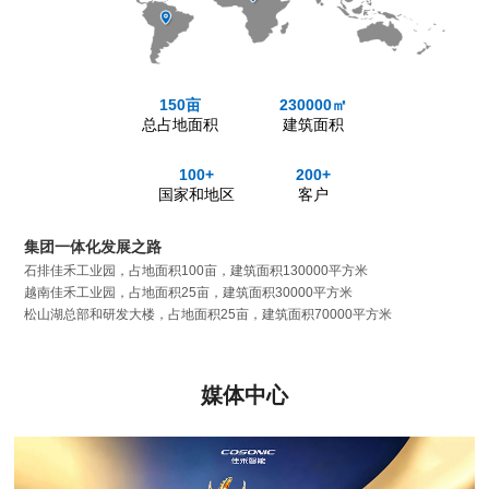
150亩
230000㎡
总占地面积
建筑面积
100+
200+
国家和地区
客户
集团一体化发展之路
石排佳禾工业园，占地面积100亩，建筑面积130000平方米
越南佳禾工业园，占地面积25亩，建筑面积30000平方米
松山湖总部和研发大楼，占地面积25亩，建筑面积70000平方米
媒体中心