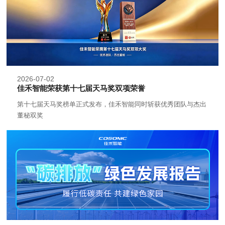
2026-07-02
佳禾智能荣获第十七届天马奖双项荣誉
第十七届天马奖榜单正式发布，佳禾智能同时斩获优秀团队与杰出
董秘双奖