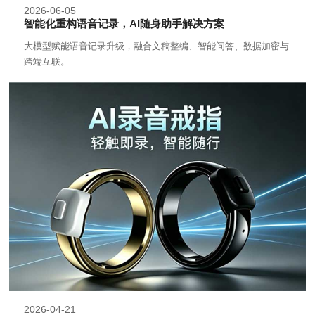
2026-06-05
智能化重构语音记录，AI随身助手解决方案
大模型赋能语音记录升级，融合文稿整编、智能问答、数据加密与
跨端互联。
2026-04-21