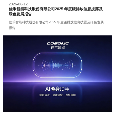
2026-06-12
佳禾智能科技股份有限公司2025 年度碳排放信息披露及
绿色发展报告
佳禾智能科技股份有限公司2025 年度碳排放信息披露及绿色发展
报告